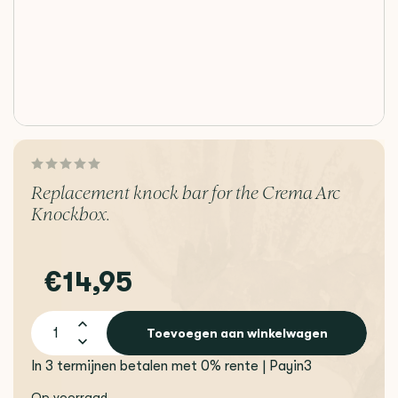
Replacement knock bar for the Crema Arc
Knockbox.
€14,95
Toevoegen aan winkelwagen
In 3 termijnen betalen met 0% rente | Payin3
Op voorraad