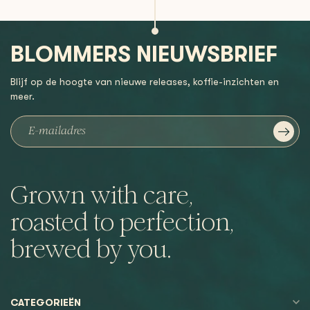
BLOMMERS NIEUWSBRIEF
Blijf op de hoogte van nieuwe releases, koffie-inzichten en
meer.
Grown with care,
roasted to perfection,
brewed by you.
CATEGORIEËN