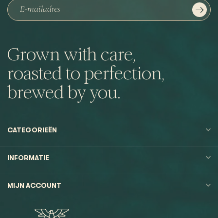
Grown with care,
roasted to perfection,
brewed by you.
CATEGORIEËN
INFORMATIE
MIJN ACCOUNT