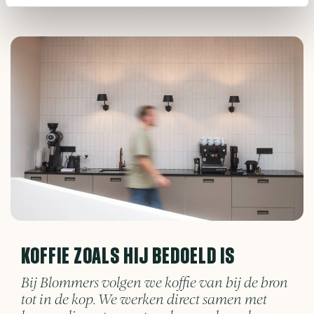
KOFFIE ZOALS HIJ BEDOELD IS
Bij Blommers volgen we koffie van bij de bron
tot in de kop. We werken direct samen met