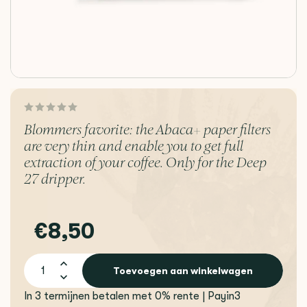
Blommers favorite: the Abaca+ paper filters
are very thin and enable you to get full
extraction of your coffee. Only for the Deep
27 dripper.
€8,50
Toevoegen aan winkelwagen
In 3 termijnen betalen met 0% rente | Payin3