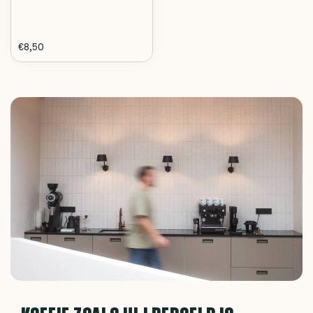
€8,50