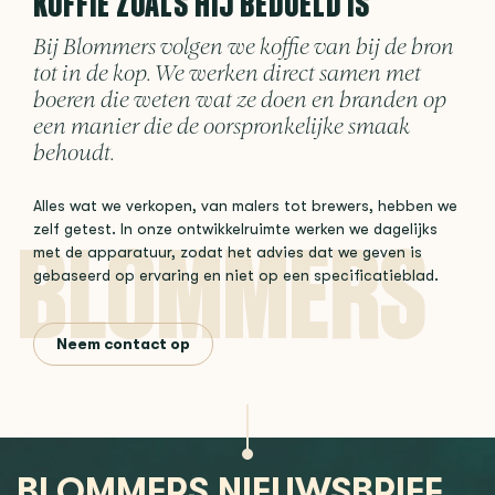
KOFFIE ZOALS HIJ BEDOELD IS
Bij Blommers volgen we koffie van bij de bron
tot in de kop. We werken direct samen met
boeren die weten wat ze doen en branden op
een manier die de oorspronkelijke smaak
behoudt.
Alles wat we verkopen, van malers tot brewers, hebben we
zelf getest. In onze ontwikkelruimte werken we dagelijks
met de apparatuur, zodat het advies dat we geven is
gebaseerd op ervaring en niet op een specificatieblad.
Neem contact op
BLOMMERS NIEUWSBRIEF