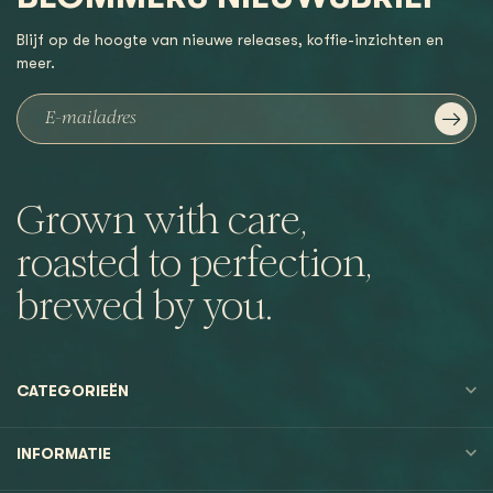
Blijf op de hoogte van nieuwe releases, koffie-inzichten en
meer.
Grown with care,
roasted to perfection,
brewed by you.
CATEGORIEËN
INFORMATIE