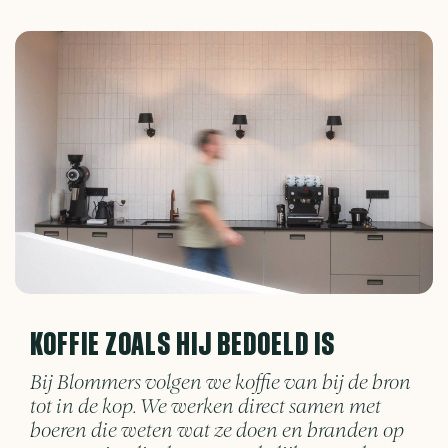
KOFFIE ZOALS HIJ BEDOELD IS
Bij Blommers volgen we koffie van bij de bron
tot in de kop. We werken direct samen met
boeren die weten wat ze doen en branden op