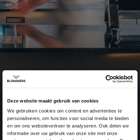
Deze website maakt gebruik van cookies
We gebruiken cookies om content en advertenties te
personaliseren, om functies voor social media te bieden
en om ons websiteverkeer te analyseren. Ook delen we
informatie over uw gebruik van onze site met onze