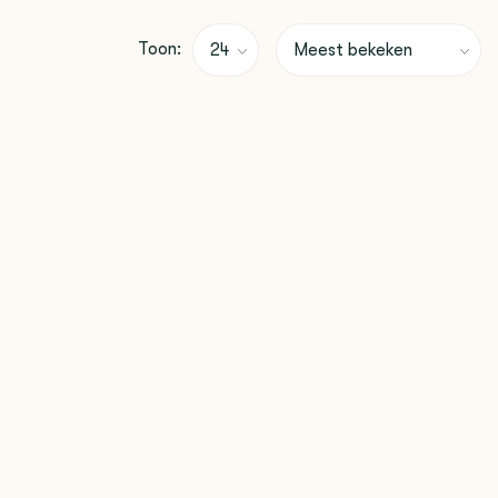
Toon: