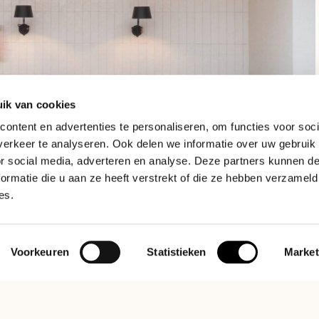
ik van cookies
ontent en advertenties te personaliseren, om functies voor soci
erkeer te analyseren. Ook delen we informatie over uw gebruik
or social media, adverteren en analyse. Deze partners kunnen 
ormatie die u aan ze heeft verstrekt of die ze hebben verzameld
es.
Voorkeuren
Statistieken
Market