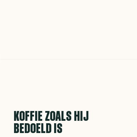
KOFFIE ZOALS HIJ
BEDOELD IS