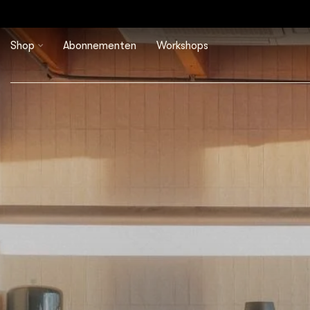
Shop
Abonnementen
Workshops