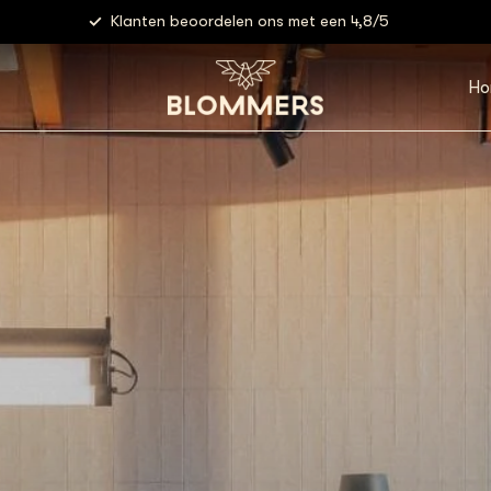
Klanten beoordelen ons met een 4,8/5
Ho