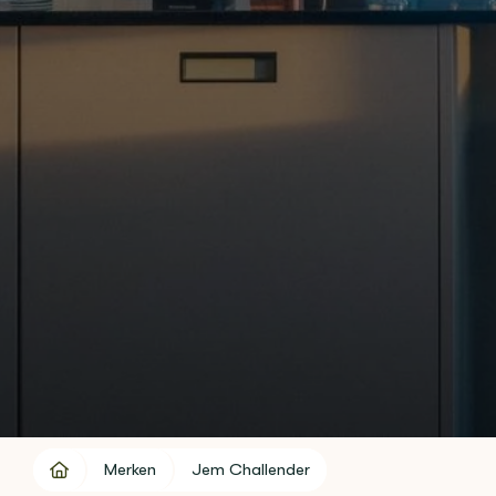
Merken
Jem Challender