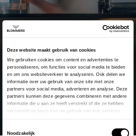
Deze website maakt gebruik van cookies
We gebruiken cookies om content en advertenties te
personaliseren, om functies voor social media te bieden
en om ons websiteverkeer te analyseren. Ook delen we
informatie over uw gebruik van onze site met onze
partners voor social media, adverteren en analyse. Deze
partners kunnen deze gegevens combineren met andere
informatie die u aan ze heeft verstrekt of die ze hebben
verzameld op basis van uw gebruik van hun services.
Toestemmingsselectie
Noodzakelijk