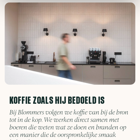
KOFFIE ZOALS HIJ BEDOELD IS
Bij Blommers volgen we koffie van bij de bron
tot in de kop. We werken direct samen met
boeren die weten wat ze doen en branden op
een manier die de oorspronkelijke smaak