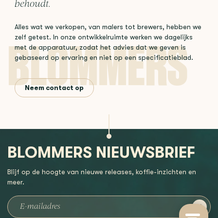
behoudt.
Alles wat we verkopen, van malers tot brewers, hebben we
zelf getest. In onze ontwikkelruimte werken we dagelijks
met de apparatuur, zodat het advies dat we geven is
gebaseerd op ervaring en niet op een specificatieblad.
Neem contact op
BLOMMERS NIEUWSBRIEF
Blijf op de hoogte van nieuwe releases, koffie-inzichten en
meer.