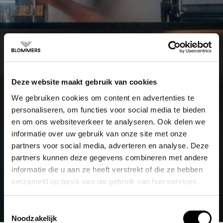
Deze website maakt gebruik van cookies
We gebruiken cookies om content en advertenties te
personaliseren, om functies voor social media te bieden
en om ons websiteverkeer te analyseren. Ook delen we
informatie over uw gebruik van onze site met onze
partners voor social media, adverteren en analyse. Deze
partners kunnen deze gegevens combineren met andere
informatie die u aan ze heeft verstrekt of die ze hebben
verzameld op basis van uw gebruik van hun services.
Toestemmingsselectie
Noodzakelijk