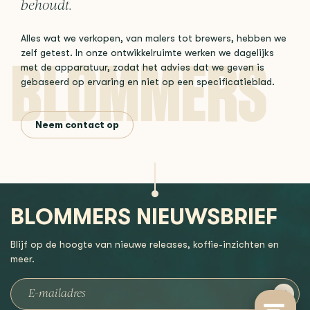
behoudt.
Alles wat we verkopen, van malers tot brewers, hebben we
zelf getest. In onze ontwikkelruimte werken we dagelijks
met de apparatuur, zodat het advies dat we geven is
gebaseerd op ervaring en niet op een specificatieblad.
Neem contact op
BLOMMERS NIEUWSBRIEF
Blijf op de hoogte van nieuwe releases, koffie-inzichten en
meer.