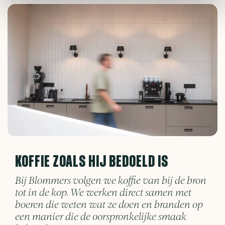
KOFFIE ZOALS HIJ BEDOELD IS
Bij Blommers volgen we koffie van bij de bron
tot in de kop. We werken direct samen met
boeren die weten wat ze doen en branden op
een manier die de oorspronkelijke smaak