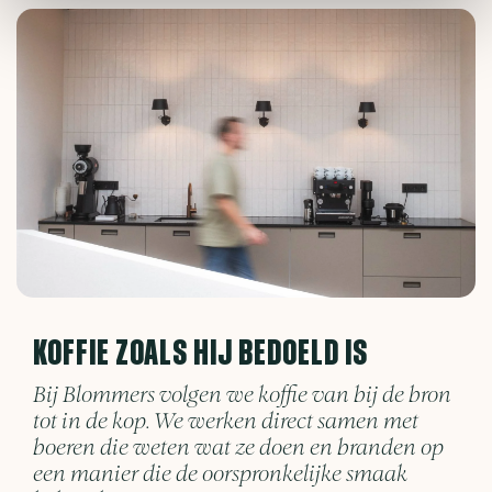
KOFFIE ZOALS HIJ BEDOELD IS
Bij Blommers volgen we koffie van bij de bron
tot in de kop. We werken direct samen met
boeren die weten wat ze doen en branden op
een manier die de oorspronkelijke smaak