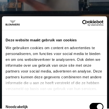
Deze website maakt gebruik van cookies
We gebruiken cookies om content en advertenties te
personaliseren, om functies voor social media te bieden
en om ons websiteverkeer te analyseren. Ook delen we
informatie over uw gebruik van onze site met onze
partners voor social media, adverteren en analyse. Deze
partners kunnen deze gegevens combineren met andere
informatie die u aan ze heeft verstrekt of die ze hebben
verzameld op basis van uw gebruik van hun services.
Toestemmingsselectie
Noodzakelijk