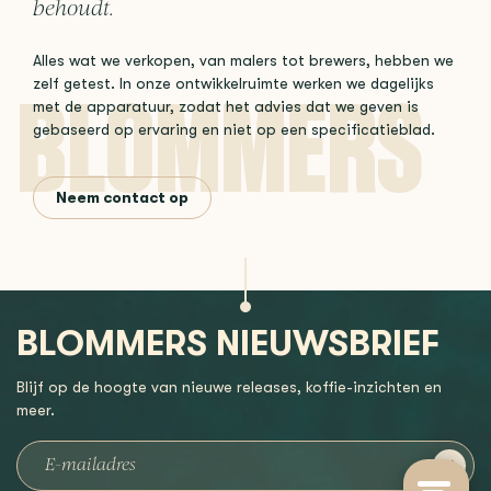
behoudt.
Alles wat we verkopen, van malers tot brewers, hebben we
zelf getest. In onze ontwikkelruimte werken we dagelijks
met de apparatuur, zodat het advies dat we geven is
gebaseerd op ervaring en niet op een specificatieblad.
Neem contact op
BLOMMERS NIEUWSBRIEF
Blijf op de hoogte van nieuwe releases, koffie-inzichten en
meer.