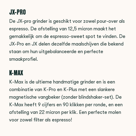
JX-PRO
De JX-pro grinder is geschikt voor zowel pour-over als
espresso. De afstelling van 12,5 micron maakt het
gemakkelijk om de espresso-sweet spot te vinden. De
JX-Pro en JX delen dezelfde maalschijven die bekend
staan om hun uitgebalanceerde en perfecte
smaakprofiel.
K-MAX
K-Max is de ultieme handmatige grinder en is een
combinatie van K-Pro en K-Plus met een slankere
magnetische vangbeker (zonder blindshaker-set). De
K-Max heeft 9 cijfers en 90 klikken per ronde, en een
afstelling van 22 micron per klik. Een perfecte molen
voor zowel filter als espresso!