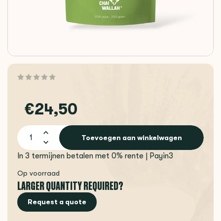
€24,50
Toevoegen aan winkelwagen
In 3 termijnen betalen met 0% rente | Payin3
Op voorraad
LARGER QUANTITY REQUIRED?
Request a quote