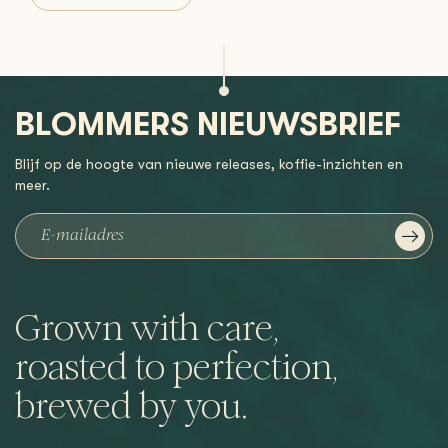
BLOMMERS NIEUWSBRIEF
Blijf op de hoogte van nieuwe releases, koffie-inzichten en
meer.
Grown with care,
roasted to perfection,
brewed by you.