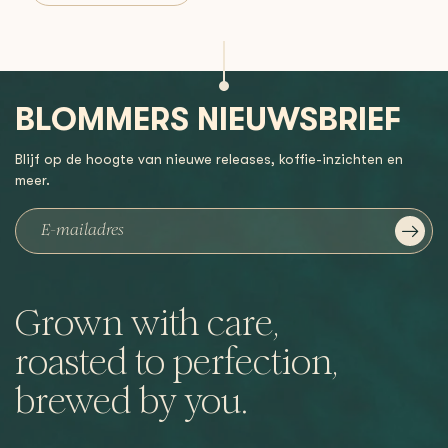
BLOMMERS NIEUWSBRIEF
Blijf op de hoogte van nieuwe releases, koffie-inzichten en
meer.
Grown with care,
roasted to perfection,
brewed by you.