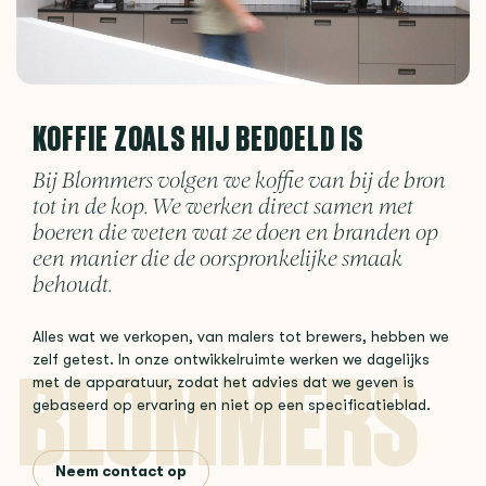
KOFFIE ZOALS HIJ BEDOELD IS
Bij Blommers volgen we koffie van bij de bron
tot in de kop. We werken direct samen met
boeren die weten wat ze doen en branden op
een manier die de oorspronkelijke smaak
behoudt.
Alles wat we verkopen, van malers tot brewers, hebben we
zelf getest. In onze ontwikkelruimte werken we dagelijks
met de apparatuur, zodat het advies dat we geven is
gebaseerd op ervaring en niet op een specificatieblad.
Neem contact op