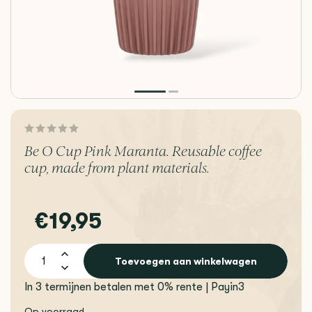
Be O Cup Pink Maranta. Reusable coffee
cup, made from plant materials.
€19,95
Toevoegen aan winkelwagen
In 3 termijnen betalen met 0% rente | Payin3
Op voorraad