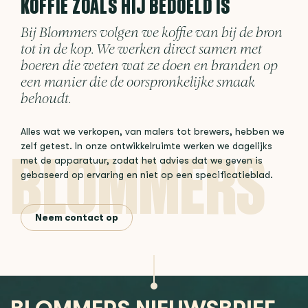
KOFFIE ZOALS HIJ BEDOELD IS
Bij Blommers volgen we koffie van bij de bron
tot in de kop. We werken direct samen met
boeren die weten wat ze doen en branden op
een manier die de oorspronkelijke smaak
behoudt.
Alles wat we verkopen, van malers tot brewers, hebben we
zelf getest. In onze ontwikkelruimte werken we dagelijks
met de apparatuur, zodat het advies dat we geven is
gebaseerd op ervaring en niet op een specificatieblad.
Neem contact op