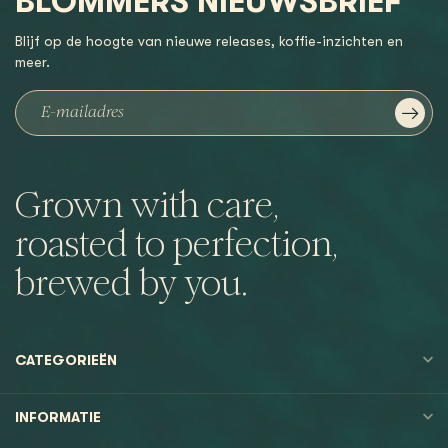
BLOMMERS NIEUWSBRIEF
Blijf op de hoogte van nieuwe releases, koffie-inzichten en
meer.
Grown with care,
roasted to perfection,
brewed by you.
CATEGORIEËN
INFORMATIE