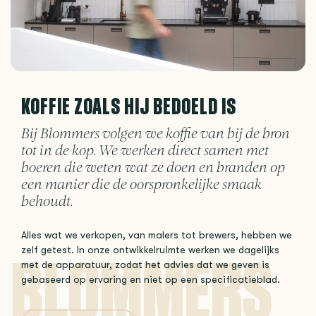
KOFFIE ZOALS HIJ BEDOELD IS
Bij Blommers volgen we koffie van bij de bron
tot in de kop. We werken direct samen met
boeren die weten wat ze doen en branden op
een manier die de oorspronkelijke smaak
behoudt.
Alles wat we verkopen, van malers tot brewers, hebben we
zelf getest. In onze ontwikkelruimte werken we dagelijks
met de apparatuur, zodat het advies dat we geven is
gebaseerd op ervaring en niet op een specificatieblad.