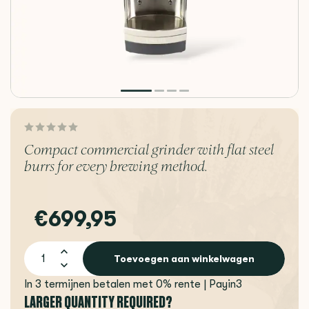
Compact commercial grinder with flat steel
burrs for every brewing method.
€699,95
Toevoegen aan winkelwagen
In 3 termijnen betalen met 0% rente | Payin3
LARGER QUANTITY REQUIRED?