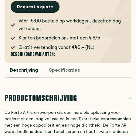
Request a quote
Vóór 15:00 besteld op werkdagen, dezelfde dag
verzonden
Klanten beoordelen ons met een 4,8/5
Gratis verzending vanaf €40,- (NL)
BESCHIKBARE VARIANTEN:
Beschrijving
Specificaties
PRODUCTOMSCHRIJVING
De Forte AP is ontworpen als commerciële oplossing voor
cafés met een laag volume en is een ijzersterke espressomolen
met een hoge capaciteit en een hoge dichtheid. De Forte AP
wordt bediend door een touchscreen en heeft twee manieren