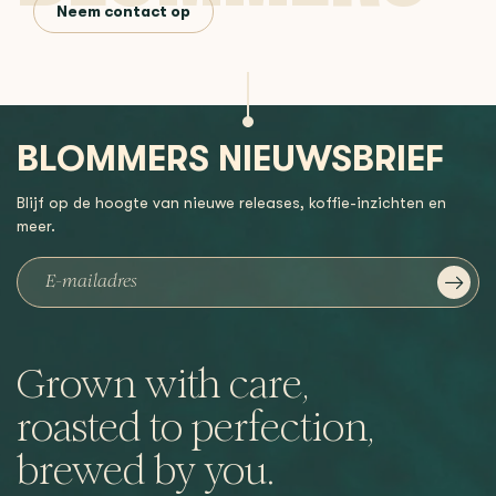
Neem contact op
BLOMMERS NIEUWSBRIEF
Blijf op de hoogte van nieuwe releases, koffie-inzichten en
meer.
Grown with care,
roasted to perfection,
brewed by you.