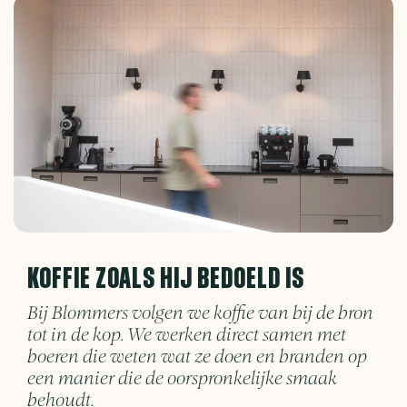
KOFFIE ZOALS HIJ BEDOELD IS
Bij Blommers volgen we koffie van bij de bron
tot in de kop. We werken direct samen met
boeren die weten wat ze doen en branden op
een manier die de oorspronkelijke smaak
behoudt.