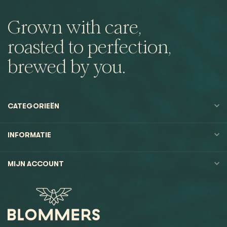
Grown with care,
roasted to perfection,
brewed by you.
CATEGORIEËN
INFORMATIE
MIJN ACCOUNT