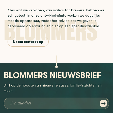
Alles wat we verkopen, van malers tot brewers, hebben we
zelf getest. In onze ontwikkelruimte werken we dagelijks
met de apparatuur, zodat het advies dat we geven is
gebaseerd op ervaring en niet op een specificatieblad.
Neem contact op
BLOMMERS NIEUWSBRIEF
Blijf op de hoogte van nieuwe releases, koffie-inzichten en
meer.