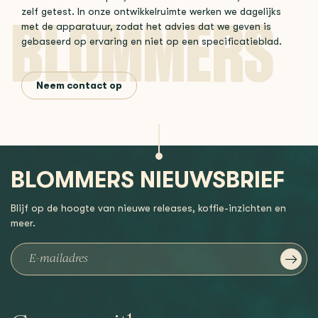
zelf getest. In onze ontwikkelruimte werken we dagelijks
met de apparatuur, zodat het advies dat we geven is
gebaseerd op ervaring en niet op een specificatieblad.
Neem contact op
BLOMMERS NIEUWSBRIEF
Blijf op de hoogte van nieuwe releases, koffie-inzichten en
meer.