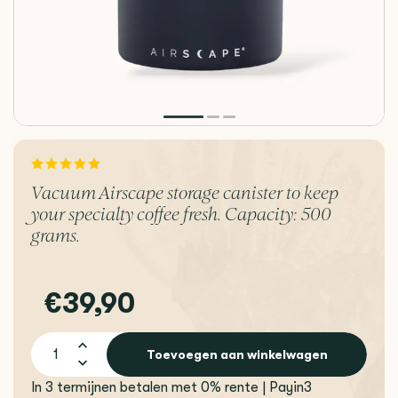
Vacuum Airscape storage canister to keep
your specialty coffee fresh. Capacity: 500
grams.
€39,90
Toevoegen aan winkelwagen
In 3 termijnen betalen met 0% rente | Payin3