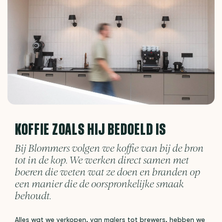
KOFFIE ZOALS HIJ BEDOELD IS
Bij Blommers volgen we koffie van bij de bron
tot in de kop. We werken direct samen met
boeren die weten wat ze doen en branden op
een manier die de oorspronkelijke smaak
behoudt.
Alles wat we verkopen, van malers tot brewers, hebben we