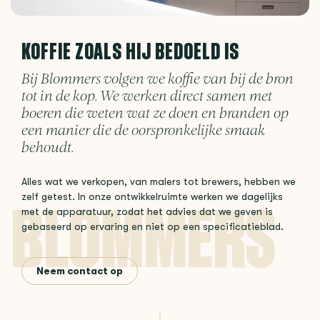
KOFFIE ZOALS HIJ BEDOELD IS
Bij Blommers volgen we koffie van bij de bron
tot in de kop. We werken direct samen met
boeren die weten wat ze doen en branden op
een manier die de oorspronkelijke smaak
behoudt.
Alles wat we verkopen, van malers tot brewers, hebben we
zelf getest. In onze ontwikkelruimte werken we dagelijks
met de apparatuur, zodat het advies dat we geven is
gebaseerd op ervaring en niet op een specificatieblad.
Neem contact op