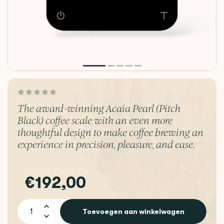
The award-winning Acaia Pearl (Pitch
Black) coffee scale with an even more
thoughtful design to make coffee brewing an
experience in precision, pleasure, and ease.
€192,00
Toevoegen aan winkelwagen