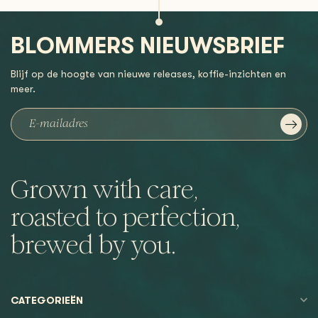
BLOMMERS NIEUWSBRIEF
Blijf op de hoogte van nieuwe releases, koffie-inzichten en
meer.
Grown with care,
roasted to perfection,
brewed by you.
CATEGORIEËN