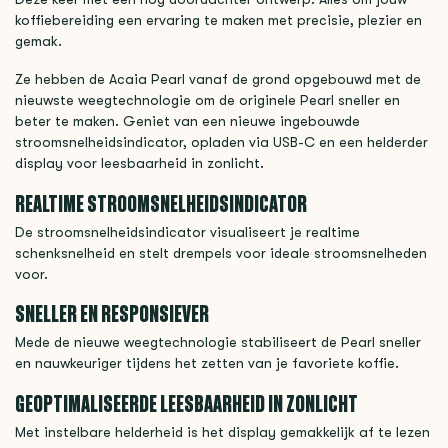
koffiebereiding een ervaring te maken met precisie, plezier en
gemak.
Ze hebben de Acaia Pearl vanaf de grond opgebouwd met de
nieuwste weegtechnologie om de originele Pearl sneller en
beter te maken. Geniet van een nieuwe ingebouwde
stroomsnelheidsindicator, opladen via USB-C en een helderder
display voor leesbaarheid in zonlicht.
REALTIME STROOMSNELHEIDSINDICATOR
De stroomsnelheidsindicator visualiseert je realtime
schenksnelheid en stelt drempels voor ideale stroomsnelheden
voor.
SNELLER EN RESPONSIEVER
Mede de nieuwe weegtechnologie stabiliseert de Pearl sneller
en nauwkeuriger tijdens het zetten van je favoriete koffie.
GEOPTIMALISEERDE LEESBAARHEID IN ZONLICHT
Met instelbare helderheid is het display gemakkelijk af te lezen