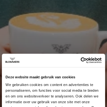
Deze website maakt gebruik van cookies
We gebruiken cookies om content en advertenties te
personaliseren, om functies voor social media te bieden
en om ons websiteverkeer te analyseren. Ook delen we
informatie over uw gebruik van onze site met onze