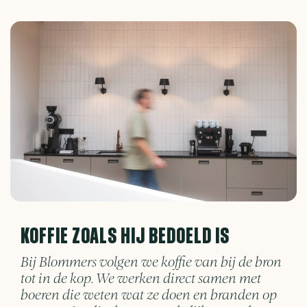
KOFFIE ZOALS HIJ BEDOELD IS
Bij Blommers volgen we koffie van bij de bron
tot in de kop. We werken direct samen met
boeren die weten wat ze doen en branden op