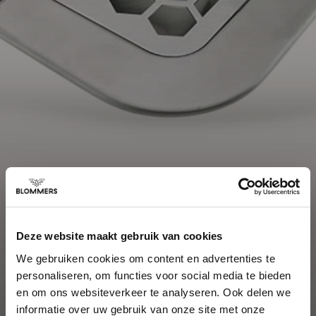
Deze website maakt gebruik van cookies
We gebruiken cookies om content en advertenties te
personaliseren, om functies voor social media te bieden
en om ons websiteverkeer te analyseren. Ook delen we
informatie over uw gebruik van onze site met onze