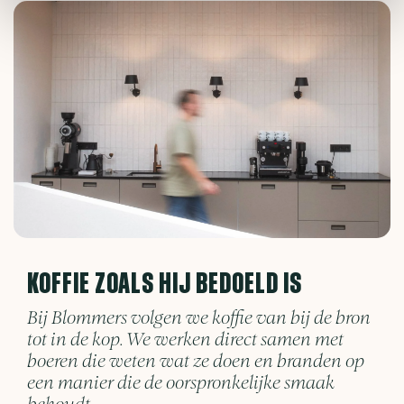
KOFFIE ZOALS HIJ BEDOELD IS
Bij Blommers volgen we koffie van bij de bron
tot in de kop. We werken direct samen met
boeren die weten wat ze doen en branden op
een manier die de oorspronkelijke smaak