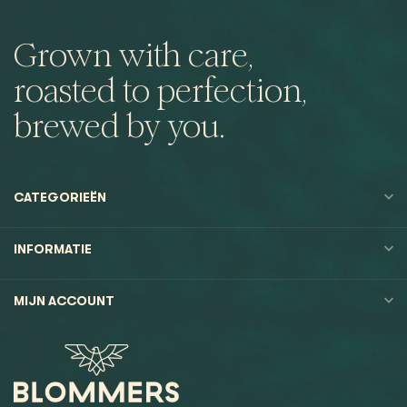
Grown with care,
roasted to perfection,
brewed by you.
CATEGORIEËN
INFORMATIE
MIJN ACCOUNT