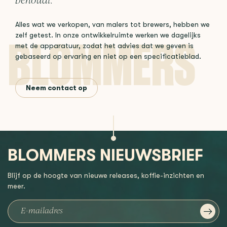
behoudt.
Alles wat we verkopen, van malers tot brewers, hebben we
zelf getest. In onze ontwikkelruimte werken we dagelijks
met de apparatuur, zodat het advies dat we geven is
gebaseerd op ervaring en niet op een specificatieblad.
Neem contact op
BLOMMERS NIEUWSBRIEF
Blijf op de hoogte van nieuwe releases, koffie-inzichten en
meer.