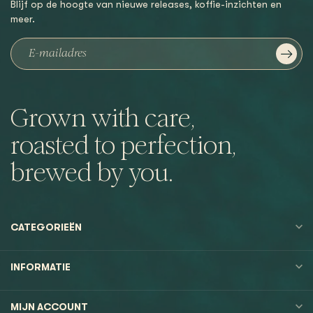
Blijf op de hoogte van nieuwe releases, koffie-inzichten en
meer.
Grown with care,
roasted to perfection,
brewed by you.
CATEGORIEËN
INFORMATIE
MIJN ACCOUNT