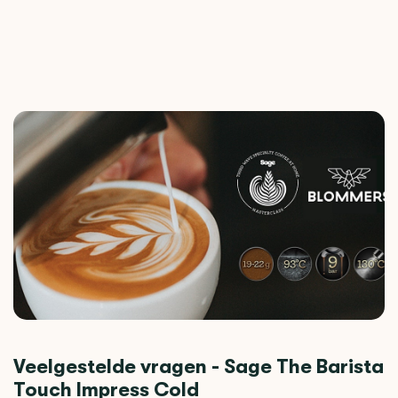
Veelgestelde vragen - Sage The Barista
Touch Impress Cold