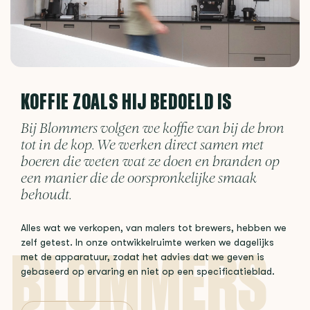
KOFFIE ZOALS HIJ BEDOELD IS
Bij Blommers volgen we koffie van bij de bron
tot in de kop. We werken direct samen met
boeren die weten wat ze doen en branden op
een manier die de oorspronkelijke smaak
behoudt.
Alles wat we verkopen, van malers tot brewers, hebben we
zelf getest. In onze ontwikkelruimte werken we dagelijks
met de apparatuur, zodat het advies dat we geven is
gebaseerd op ervaring en niet op een specificatieblad.