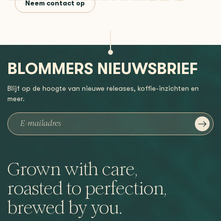
Neem contact op
BLOMMERS NIEUWSBRIEF
Blijf op de hoogte van nieuwe releases, koffie-inzichten en
meer.
Grown with care,
roasted to perfection,
brewed by you.