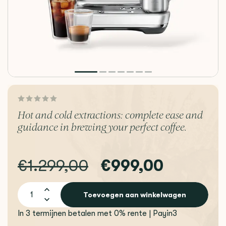
Hot and cold extractions: complete ease and
guidance in brewing your perfect coffee.
€1.299,00
€999,00
Toevoegen aan winkelwagen
In 3 termijnen betalen met 0% rente | Payin3