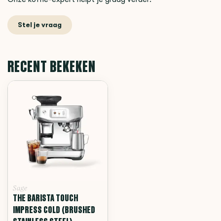
Stel je vraag
RECENT BEKEKEN
Sage
THE BARISTA TOUCH
IMPRESS COLD (BRUSHED