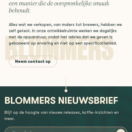
een manier die de oorspronkelijke smaak
behoudt.
Alles wat we verkopen, van malers tot brewers, hebben we
zelf getest. In onze ontwikkelruimte werken we dagelijks
met de apparatuur, zodat het advies dat we geven is
gebaseerd op ervaring en niet op een specificatieblad.
Neem contact op
BLOMMERS NIEUWSBRIEF
Blijf op de hoogte van nieuwe releases, koffie-inzichten en
meer.