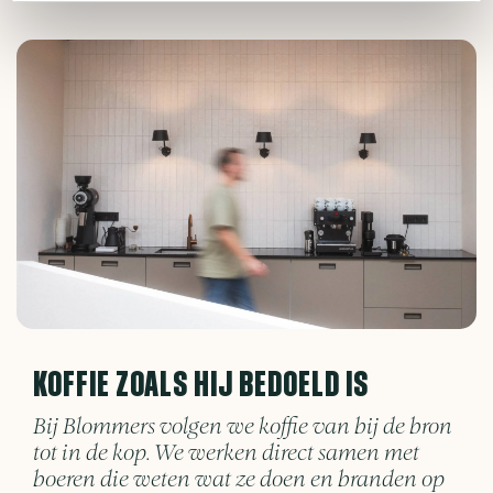
KOFFIE ZOALS HIJ BEDOELD IS
Bij Blommers volgen we koffie van bij de bron
tot in de kop. We werken direct samen met
boeren die weten wat ze doen en branden op