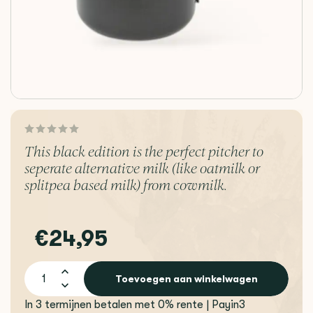
This black edition is the perfect pitcher to
seperate alternative milk (like oatmilk or
splitpea based milk) from cowmilk.
€24,95
Toevoegen aan winkelwagen
In 3 termijnen betalen met 0% rente | Payin3