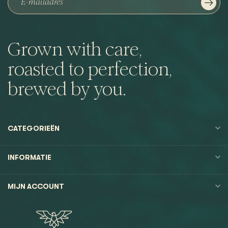
Grown with care,
roasted to perfection,
brewed by you.
CATEGORIEËN
INFORMATIE
MIJN ACCOUNT