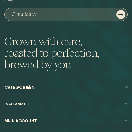
Grown with care,
roasted to perfection,
brewed by you.
CATEGORIEËN
INFORMATIE
MIJN ACCOUNT