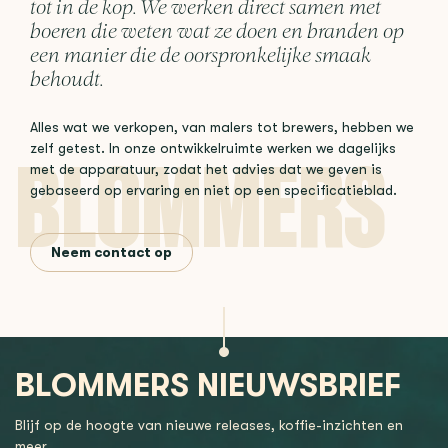
tot in de kop. We werken direct samen met
boeren die weten wat ze doen en branden op
een manier die de oorspronkelijke smaak
behoudt.
Alles wat we verkopen, van malers tot brewers, hebben we
zelf getest. In onze ontwikkelruimte werken we dagelijks
met de apparatuur, zodat het advies dat we geven is
gebaseerd op ervaring en niet op een specificatieblad.
Neem contact op
BLOMMERS NIEUWSBRIEF
Blijf op de hoogte van nieuwe releases, koffie-inzichten en
meer.