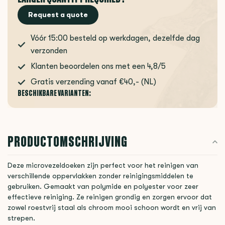
Request a quote
Vóór 15:00 besteld op werkdagen, dezelfde dag
verzonden
Klanten beoordelen ons met een 4,8/5
Gratis verzending vanaf €40,- (NL)
BESCHIKBARE VARIANTEN:
PRODUCTOMSCHRIJVING
Deze microvezeldoeken zijn perfect voor het reinigen van
verschillende oppervlakken zonder reinigingsmiddelen te
gebruiken. Gemaakt van polymide en polyester voor zeer
effectieve reiniging. Ze reinigen grondig en zorgen ervoor dat
zowel roestvrij staal als chroom mooi schoon wordt en vrij van
strepen.