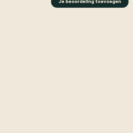
Je beoordeling toevoegen