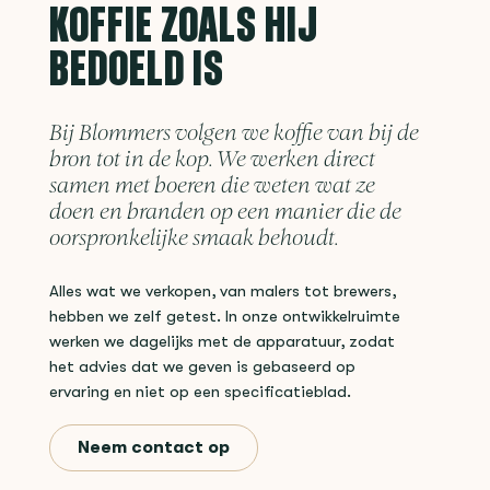
KOFFIE ZOALS HIJ
BEDOELD IS
Bij Blommers volgen we koffie van bij de
bron tot in de kop. We werken direct
samen met boeren die weten wat ze
doen en branden op een manier die de
oorspronkelijke smaak behoudt.
Alles wat we verkopen, van malers tot brewers,
hebben we zelf getest. In onze ontwikkelruimte
werken we dagelijks met de apparatuur, zodat
het advies dat we geven is gebaseerd op
ervaring en niet op een specificatieblad.
Neem contact op