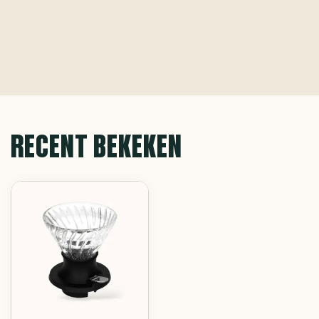
RECENT BEKEKEN