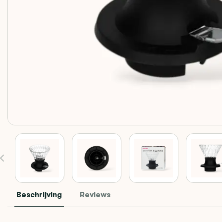
Beschrijving
Reviews