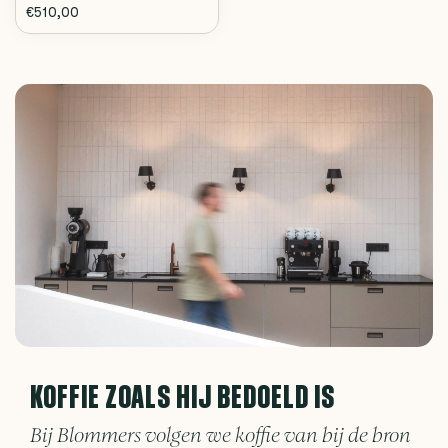
€510,00
KOFFIE ZOALS HIJ BEDOELD IS
Bij Blommers volgen we koffie van bij de bron