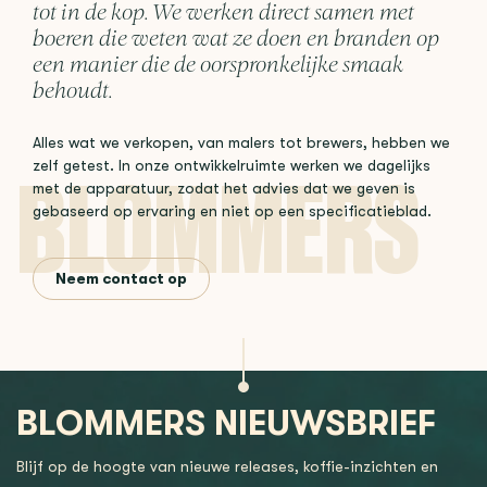
tot in de kop. We werken direct samen met
boeren die weten wat ze doen en branden op
een manier die de oorspronkelijke smaak
behoudt.
Alles wat we verkopen, van malers tot brewers, hebben we
zelf getest. In onze ontwikkelruimte werken we dagelijks
met de apparatuur, zodat het advies dat we geven is
gebaseerd op ervaring en niet op een specificatieblad.
Neem contact op
BLOMMERS NIEUWSBRIEF
Blijf op de hoogte van nieuwe releases, koffie-inzichten en