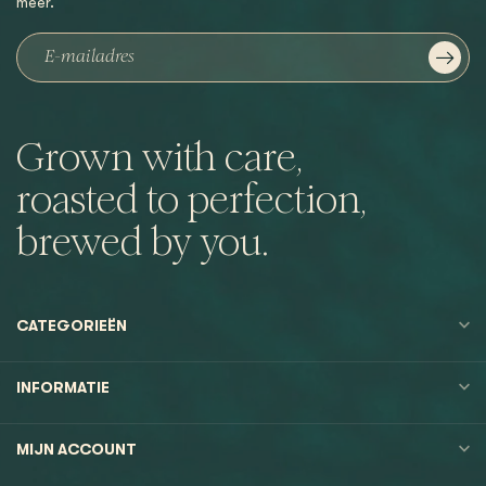
meer.
Grown with care,
roasted to perfection,
brewed by you.
CATEGORIEËN
INFORMATIE
MIJN ACCOUNT