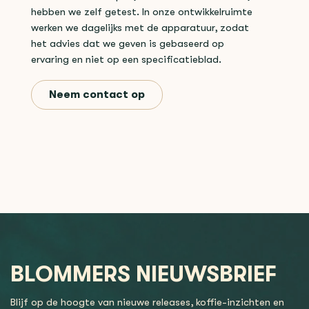
hebben we zelf getest. In onze ontwikkelruimte
werken we dagelijks met de apparatuur, zodat
het advies dat we geven is gebaseerd op
ervaring en niet op een specificatieblad.
Neem contact op
BLOMMERS NIEUWSBRIEF
Blijf op de hoogte van nieuwe releases, koffie-inzichten en