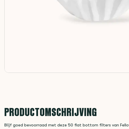
PRODUCTOMSCHRIJVING
Blijf goed bevoorraad met deze 50 flat bottom filters van Fell