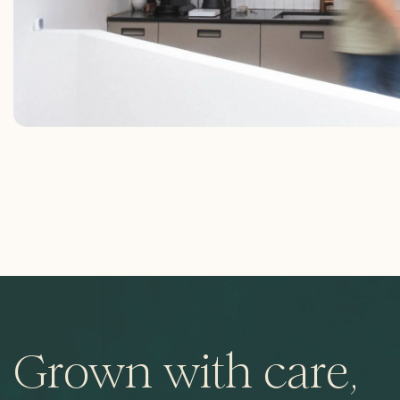
Grown with care,