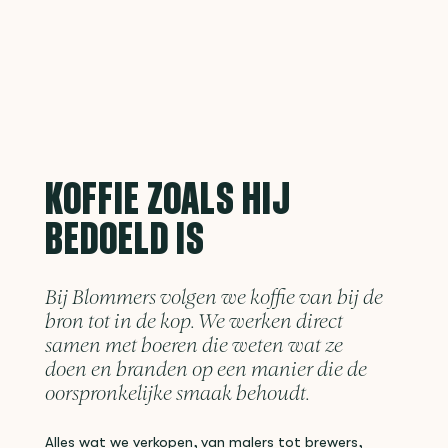
KOFFIE ZOALS HIJ
BEDOELD IS
Bij Blommers volgen we koffie van bij de
bron tot in de kop. We werken direct
samen met boeren die weten wat ze
doen en branden op een manier die de
oorspronkelijke smaak behoudt.
Alles wat we verkopen, van malers tot brewers,