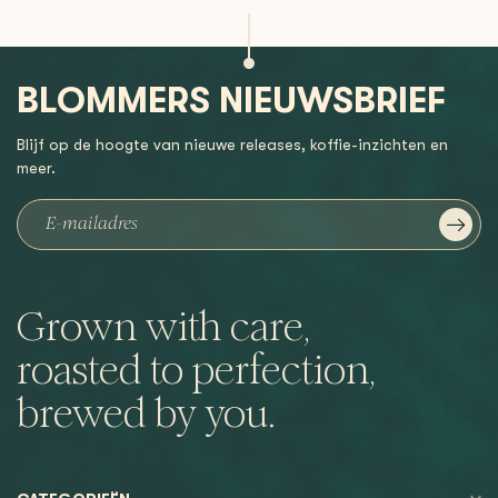
BLOMMERS NIEUWSBRIEF
Blijf op de hoogte van nieuwe releases, koffie-inzichten en
meer.
Grown with care,
roasted to perfection,
brewed by you.