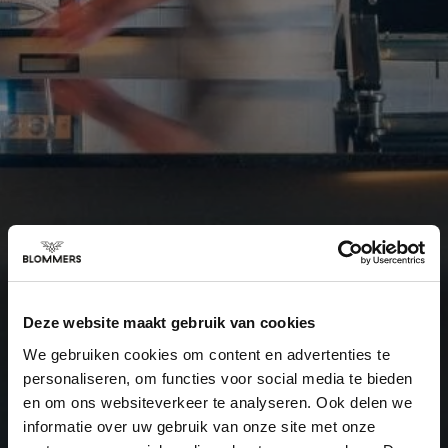
Deze website maakt gebruik van cookies
We gebruiken cookies om content en advertenties te
personaliseren, om functies voor social media te bieden
en om ons websiteverkeer te analyseren. Ook delen we
informatie over uw gebruik van onze site met onze