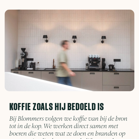
KOFFIE ZOALS HIJ BEDOELD IS
Bij Blommers volgen we koffie van bij de bron
tot in de kop. We werken direct samen met
boeren die weten wat ze doen en branden op