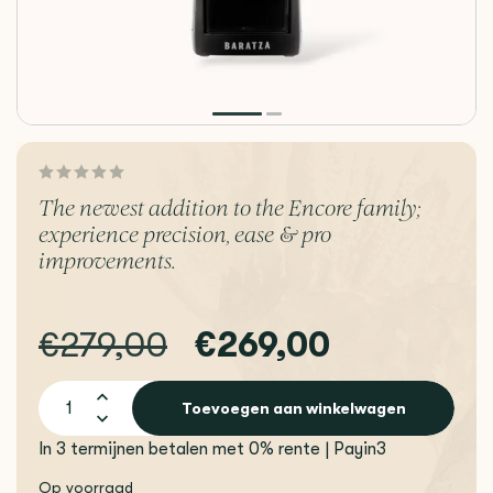
The newest addition to the Encore family;
experience precision, ease & pro
improvements.
€279,00
€269,00
Toevoegen aan winkelwagen
In 3 termijnen betalen met 0% rente | Payin3
Op voorraad