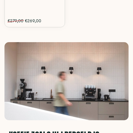
€279,00
€269,00