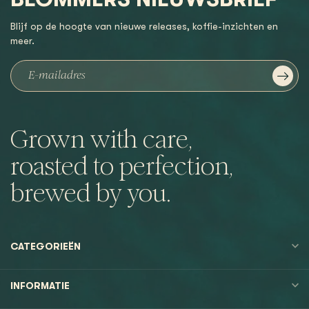
Blijf op de hoogte van nieuwe releases, koffie-inzichten en
meer.
Grown with care,
roasted to perfection,
brewed by you.
CATEGORIEËN
INFORMATIE