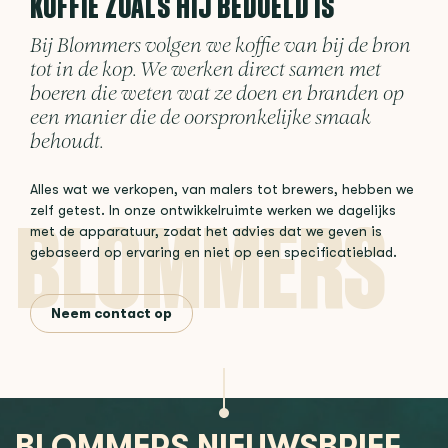
KOFFIE ZOALS HIJ BEDOELD IS
Bij Blommers volgen we koffie van bij de bron
tot in de kop. We werken direct samen met
boeren die weten wat ze doen en branden op
een manier die de oorspronkelijke smaak
behoudt.
Alles wat we verkopen, van malers tot brewers, hebben we
zelf getest. In onze ontwikkelruimte werken we dagelijks
met de apparatuur, zodat het advies dat we geven is
gebaseerd op ervaring en niet op een specificatieblad.
Neem contact op
BLOMMERS NIEUWSBRIEF